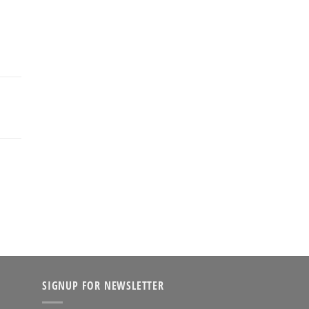
SIGNUP FOR NEWSLETTER