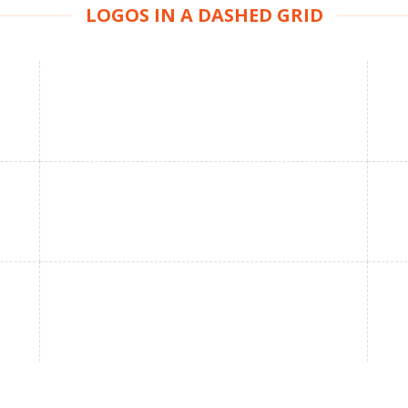
LOGOS IN A DASHED GRID