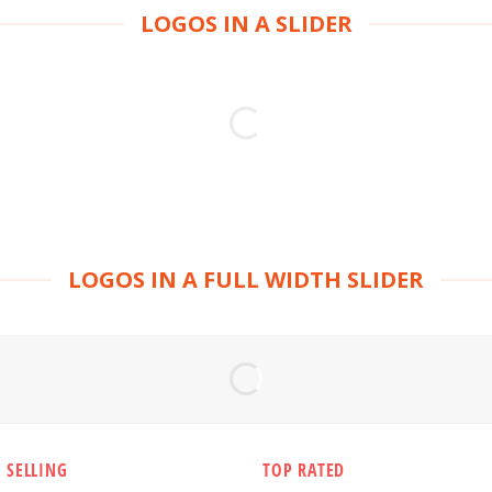
LOGOS IN A SLIDER
LOGOS IN A FULL WIDTH SLIDER
 SELLING
TOP RATED