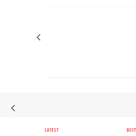
LATEST
BEST